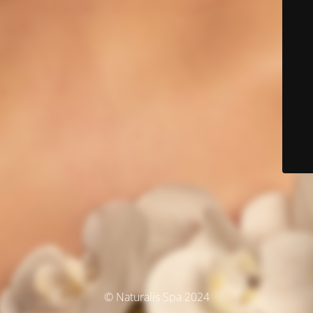
© Naturalis Spa 2024