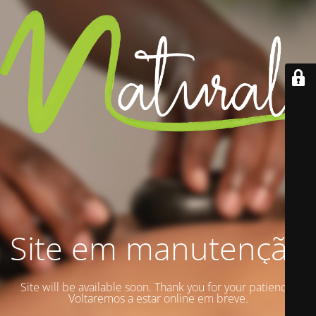
Site em manutenção
Site will be available soon. Thank you for your patience!
Voltaremos a estar online em breve.